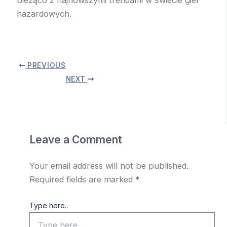
bieżąco z najnowszymi trendami w świecie gier
hazardowych.
PREVIOUS
NEXT
Leave a Comment
Your email address will not be published.
Required fields are marked
*
Type here..