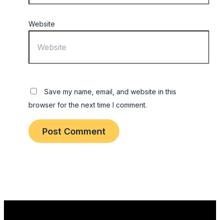
Website
Save my name, email, and website in this
browser for the next time I comment.