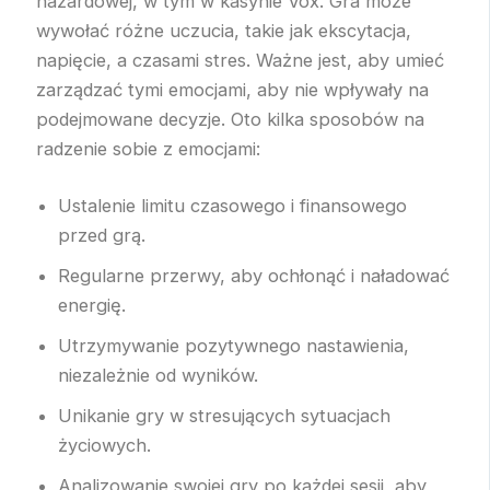
hazardowej, w tym w kasynie Vox. Gra może
wywołać różne uczucia, takie jak ekscytacja,
napięcie, a czasami stres. Ważne jest, aby umieć
zarządzać tymi emocjami, aby nie wpływały na
podejmowane decyzje. Oto kilka sposobów na
radzenie sobie z emocjami:
Ustalenie limitu czasowego i finansowego
przed grą.
Regularne przerwy, aby ochłonąć i naładować
energię.
Utrzymywanie pozytywnego nastawienia,
niezależnie od wyników.
Unikanie gry w stresujących sytuacjach
życiowych.
Analizowanie swojej gry po każdej sesji, aby