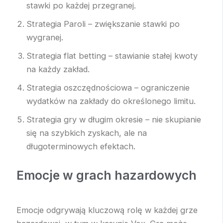
stawki po każdej przegranej.
Strategia Paroli – zwiększanie stawki po
wygranej.
Strategia flat betting – stawianie stałej kwoty
na każdy zakład.
Strategia oszczędnościowa – ograniczenie
wydatków na zakłady do określonego limitu.
Strategia gry w długim okresie – nie skupianie
się na szybkich zyskach, ale na
długoterminowych efektach.
Emocje w grach hazardowych
Emocje odgrywają kluczową rolę w każdej grze