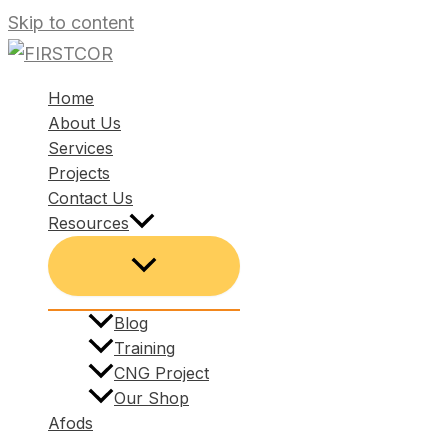
Skip to content
Search
Home
About Us
Services
Projects
Contact Us
Resources
Blog
Training
CNG Project
Our Shop
Afods