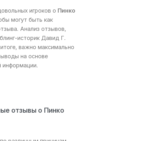
довольных игроков о
Пинко
обы могут быть как
тзыва. Анализ отзывов,
мблинг-историк Давид Г.
 итоге, важно максимально
выводы на основе
й информации.
ные отзывы о Пинко
 по различным причинам,