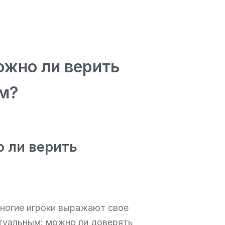
ожно ли верить
ом?
о ли верить
ногие игроки выражают свое
ктуальным: можно ли доверять