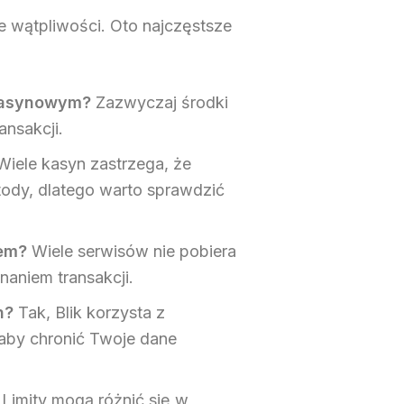
 wątpliwości. Oto najczęstsze
 kasynowym?
Zazwyczaj środki
ansakcji.
iele kasyn zastrzega, że
ody, dlatego warto sprawdzić
iem?
Wiele serwisów nie pobiera
naniem transakcji.
h?
Tak, Blik korzysta z
by chronić Twoje dane
Limity mogą różnić się w