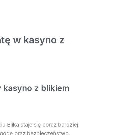
tę w kasyno z
 kasyno z blikiem
 Blika staje się coraz bardziej
ygodę oraz bezpieczeństwo.