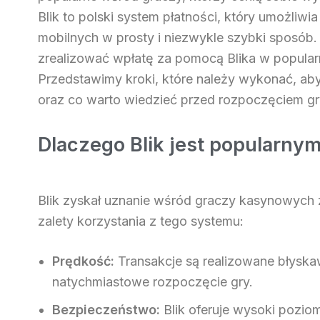
Blik to polski system płatności, który umożliwi
mobilnych w prosty i niezwykle szybki sposób. 
zrealizować wpłatę za pomocą Blika w popula
Przedstawimy kroki, które należy wykonać, aby
oraz co warto wiedzieć przed rozpoczęciem gr
Dlaczego Blik jest popularn
Blik zyskał uznanie wśród graczy kasynowych
zalety korzystania z tego systemu:
Prędkość:
Transakcje są realizowane błyska
natychmiastowe rozpoczęcie gry.
Bezpieczeństwo:
Blik oferuje wysoki pozio