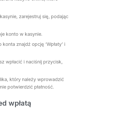
asynie, zarejestruj się, podając
oje konto w kasynie.
konta znajdź opcję ‘Wpłaty’ i
 wpłacić i naciśnij przycisk,
ika, który należy wprowadzić
nie potwierdzić płatność.
ed wpłatą