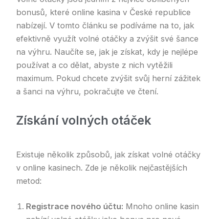
bonusů, které online kasina v České republice
nabízejí. V tomto článku se podíváme na to, jak
efektivně využít volné otáčky a zvýšit své šance
na výhru. Naučíte se, jak je získat, kdy je nejlépe
používat a co dělat, abyste z nich vytěžili
maximum. Pokud chcete zvýšit svůj herní zážitek
a šanci na výhru, pokračujte ve čtení.
Získání volných otáček
Existuje několik způsobů, jak získat volné otáčky
v online kasinech. Zde je několik nejčastějších
metod:
Registrace nového účtu:
Mnoho online kasin