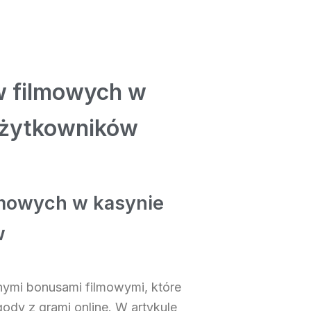
w filmowych w
użytkowników
lmowych w kasynie
w
nymi bonusami filmowymi, które
ody z grami online. W artykule