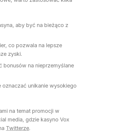
asyna, aby być na bieżąco z
er, co pozwala na lepsze
ze zyski.
ić bonusów na nieprzemyślane
że oznaczać unikanie wysokiego
ami na temat promocji w
ial media, gdzie kasyno Vox
 na
Twitterze
.