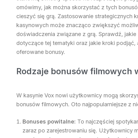
omówimy, jak można skorzystać z tych bonusó
cieszyć się grą. Zastosowanie strategicznych 
kasynowych może znacząco zwiększyć możliw
doświadczenia związane z grą. Sprawdź, jakie 
dotyczące tej tematyki oraz jakie kroki podjąć
oferowane bonusy.
Rodzaje bonusów filmowych w
W kasynie Vox nowi użytkownicy mogą skorzys
bonusów filmowych. Oto najpopularniejsze z ni
Bonuses powitalne:
To najczęściej spotyka
zaraz po zarejestrowaniu się. Użytkownicy 