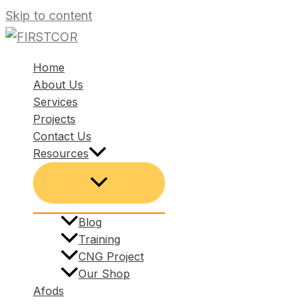
Skip to content
Search
Home
About Us
Services
Projects
Contact Us
Resources
Blog
Training
CNG Project
Our Shop
Afods