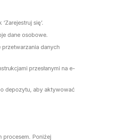
‘Zarejestruj się’.
woje dane osobowe.
e przetwarzania danych
strukcjami przesłanymi na e-
ego depozytu, aby aktywować
m procesem. Poniżej